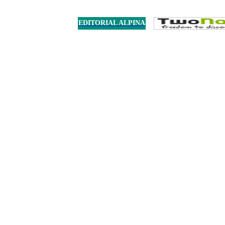
EDITORIAL ALPINA